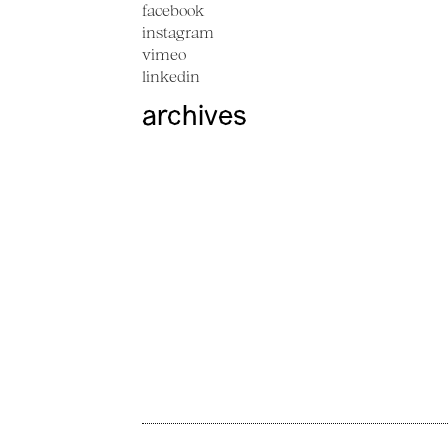
facebook
instagram
vimeo
linkedin
archives