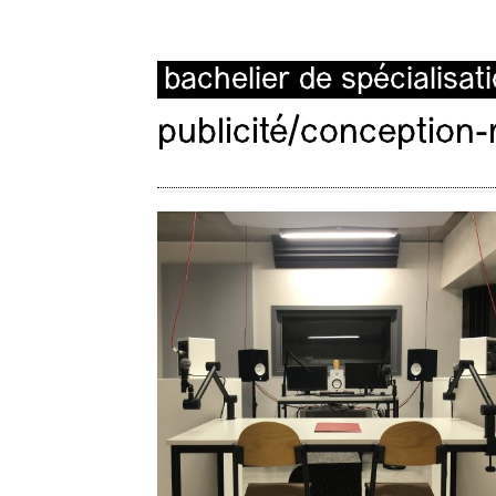
bachelier de spécialisat
publicité/conception-