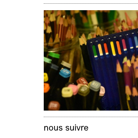
nous suivre