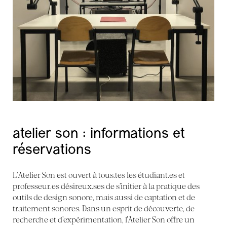
atelier son : informations et
réservations
L’Atelier Son est ouvert à tous.tes les étudiant.es et
professeur.es désireux.ses de s’initier à la pratique des
outils de design sonore, mais aussi de captation et de
traitement sonores. Dans un esprit de découverte, de
recherche et d’expérimentation, l’Atelier Son offre un