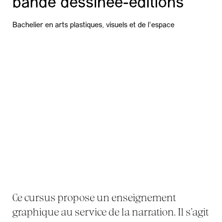
bande dessinée-éditions
Bachelier en arts plastiques, visuels et de l'espace
Ce cursus propose un enseignement
graphique au service de la narration. Il s’agit