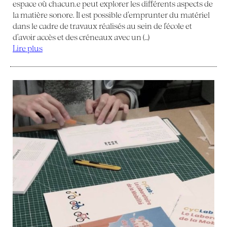
espace où chacun.e peut explorer les différents aspects de
la matière sonore. Il est possible d’emprunter du matériel
dans le cadre de travaux réalisés au sein de l’école et
d’avoir accès et des créneaux avec un (…)
Lire plus