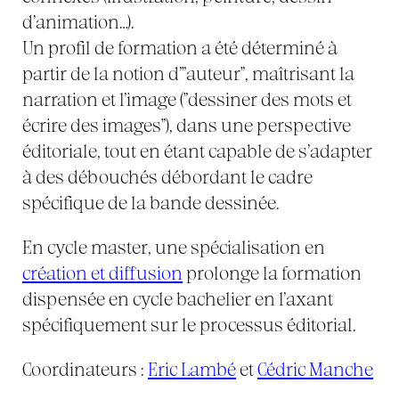
d’animation…).
Un profil de formation a été déterminé à
partir de la notion d’"auteur", maîtrisant la
narration et l’image ("dessiner des mots et
écrire des images"), dans une perspective
éditoriale, tout en étant capable de s’adapter
à des débouchés débordant le cadre
spécifique de la bande dessinée.
En cycle master, une spécialisation en
création et diffusion
prolonge la formation
dispensée en cycle bachelier en l’axant
spécifiquement sur le processus éditorial.
Coordinateurs :
Eric Lambé
et
Cédric Manche