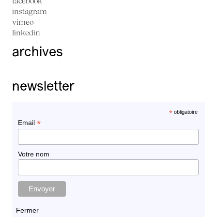
facebook
instagram
vimeo
linkedin
archives
newsletter
*
obligatoire
*
Email
Votre nom
Fermer