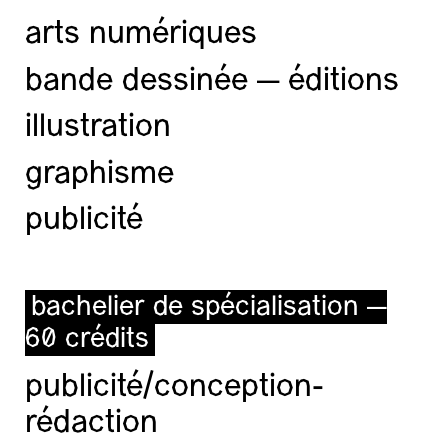
arts numériques
bande dessinée — éditions
illustration
graphisme
publicité
bachelier de spécialisation —
60 crédits
publicité/conception-
rédaction