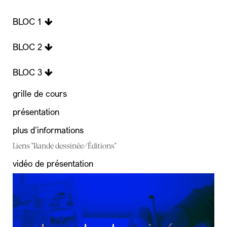
BLOC 1
BLOC 2
BLOC 3
grille de cours
présentation
plus d'informations
Liens "Bande dessinée/Éditions"
vidéo de présentation