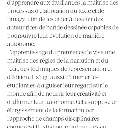
d’apprendre aux étudiant.es la maîtrise des
processus d’élaboration du texte et de
l’image, afin de les aider à devenir des
auteur.rices de bande dessinée capables de
poursuivre leur évolution de manière
autonome.
L’apprentissage du premier cycle vise une
maîtrise des règles de la narration et du
récit, des techniques de représentation et
d’édition. Il s’agit aussi d’amener les
étudiant.es à aiguiser leur regard sur le
monde afin de nourrir leur créativité et
d’affirmer leur autonomie. Cela suppose un
élargissement de la formation par
l’approche de champs disciplinaires
connexes (illustration, peinture, dessin