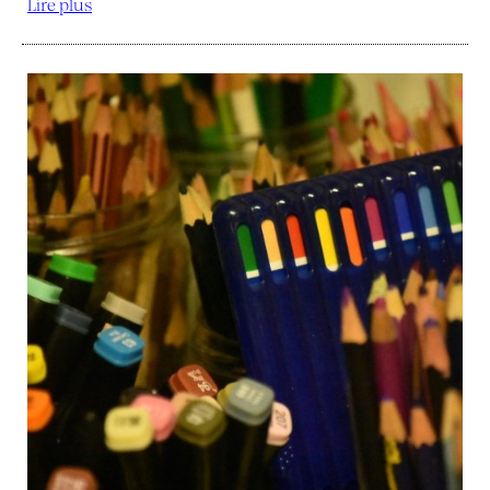
Lire plus