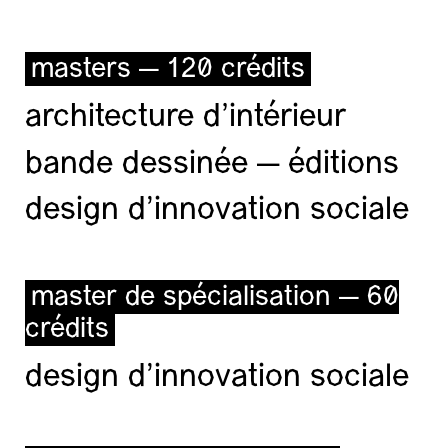
masters — 120 crédits
architecture d’intérieur
bande dessinée — éditions
design d'innovation sociale
master de spécialisation — 60
crédits
design d'innovation sociale