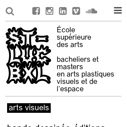
École
supérieure
des arts
bacheliers et
masters
en arts plastiques
visuels et de
l'espace
arts visuels