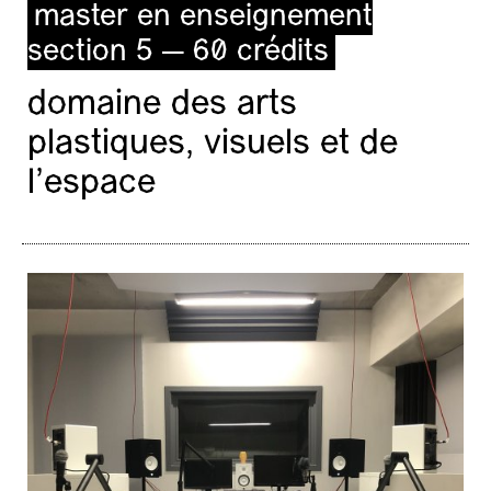
master en enseignement
section 5 — 60 crédits
domaine des arts
plastiques, visuels et de
l’espace