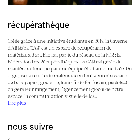
récupérathèque
Créée grâce à une initiative étudiante en 2019, la Caverne
d’Ali Baba (CAB) est un espace de récupération de
matériaux d’art. Elle fait partie du réseau de la FDR : la
Fédération Des Récupérathèques. La CAB est gérée de
manière autonome par une équipe étudiante motivée. On
organise la récolte de matériaux en tout genre (tasseaux
de bois, papier, gouache, laine, fil de fer, fusain, pastels...),
on gère leur rangement, l’agencement global de notre
espace, la communication visuelle de la (…)
Lire plus
nous suivre