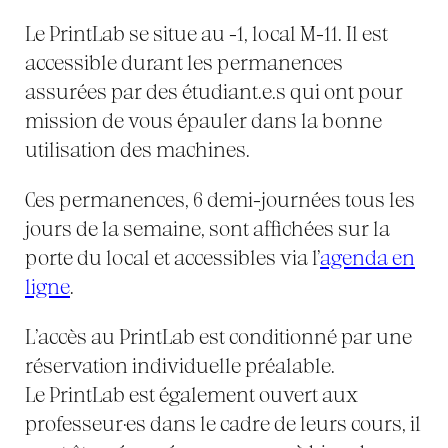
Le PrintLab se situe au -1, local M-11. Il est
accessible durant les permanences
assurées par des étudiant.e.s qui ont pour
mission de vous épauler dans la bonne
utilisation des machines.
Ces permanences, 6 demi-journées tous les
jours de la semaine, sont affichées sur la
porte du local et accessibles via l’
agenda en
ligne
.
L’accès au PrintLab est conditionné par une
réservation individuelle préalable.
Le PrintLab est également ouvert aux
professeur·es dans le cadre de leurs cours, il