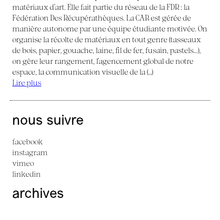
matériaux d’art. Elle fait partie du réseau de la FDR : la
Fédération Des Récupérathèques. La CAB est gérée de
manière autonome par une équipe étudiante motivée. On
organise la récolte de matériaux en tout genre (tasseaux
de bois, papier, gouache, laine, fil de fer, fusain, pastels...),
on gère leur rangement, l’agencement global de notre
espace, la communication visuelle de la (…)
Lire plus
nous suivre
facebook
instagram
vimeo
linkedin
archives