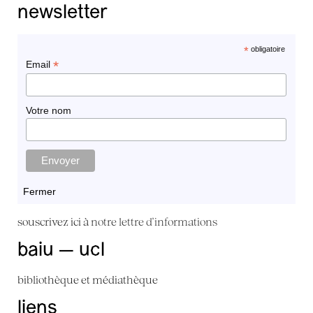
newsletter
*
obligatoire
*
Email
Votre nom
Fermer
souscrivez ici à
notre lettre d'informations
baiu — ucl
bibliothèque et médiathèque
liens