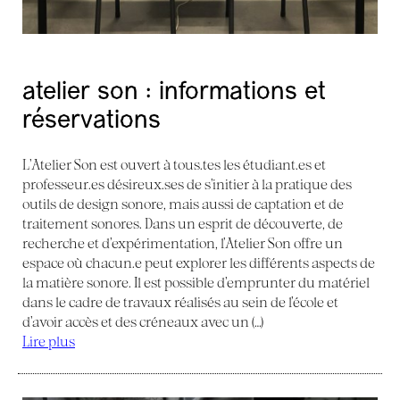
atelier son : informations et
réservations
L’Atelier Son est ouvert à tous.tes les étudiant.es et
professeur.es désireux.ses de s’initier à la pratique des
outils de design sonore, mais aussi de captation et de
traitement sonores. Dans un esprit de découverte, de
recherche et d’expérimentation, l’Atelier Son offre un
espace où chacun.e peut explorer les différents aspects de
la matière sonore. Il est possible d’emprunter du matériel
dans le cadre de travaux réalisés au sein de l’école et
d’avoir accès et des créneaux avec un (…)
Lire plus