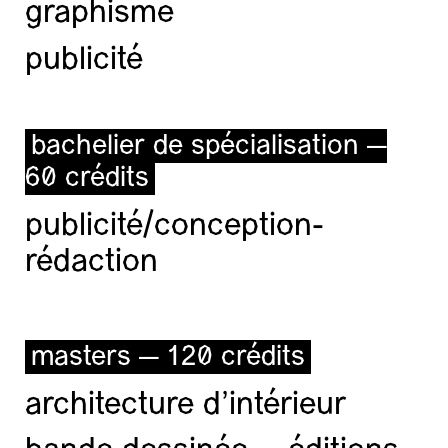
graphisme
publicité
bachelier de spécialisation —
60 crédits
publicité/conception-
rédaction
masters — 120 crédits
architecture d’intérieur