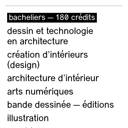
bacheliers — 180 crédits
dessin et technologie
en architecture
création d'intérieurs
(design)
architecture d’intérieur
arts numériques
bande dessinée — éditions
illustration