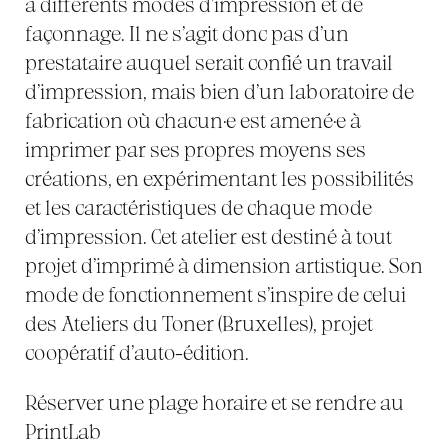
à différents modes d’impression et de
façonnage. Il ne s’agit donc pas d’un
prestataire auquel serait confié un travail
d’impression, mais bien d’un laboratoire de
fabrication où chacun·e est amené·e à
imprimer par ses propres moyens ses
créations, en expérimentant les possibilités
et les caractéristiques de chaque mode
d’impression. Cet atelier est destiné à tout
projet d’imprimé à dimension artistique. Son
mode de fonctionnement s’inspire de celui
des Ateliers du Toner (Bruxelles), projet
coopératif d’auto-édition.
Réserver une plage horaire et se rendre au
PrintLab