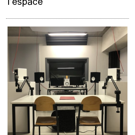
l’espace