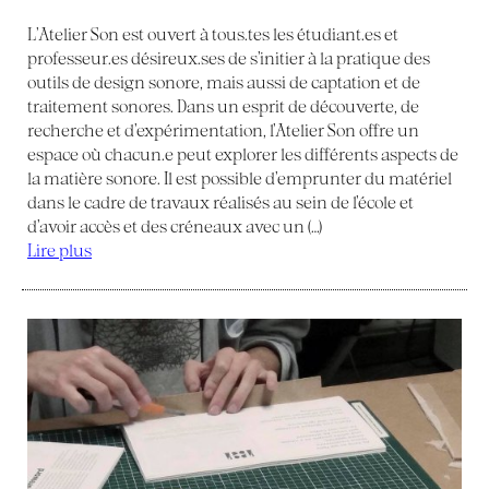
L’Atelier Son est ouvert à tous.tes les étudiant.es et
professeur.es désireux.ses de s’initier à la pratique des
outils de design sonore, mais aussi de captation et de
traitement sonores. Dans un esprit de découverte, de
recherche et d’expérimentation, l’Atelier Son offre un
espace où chacun.e peut explorer les différents aspects de
la matière sonore. Il est possible d’emprunter du matériel
dans le cadre de travaux réalisés au sein de l’école et
d’avoir accès et des créneaux avec un (…)
Lire plus