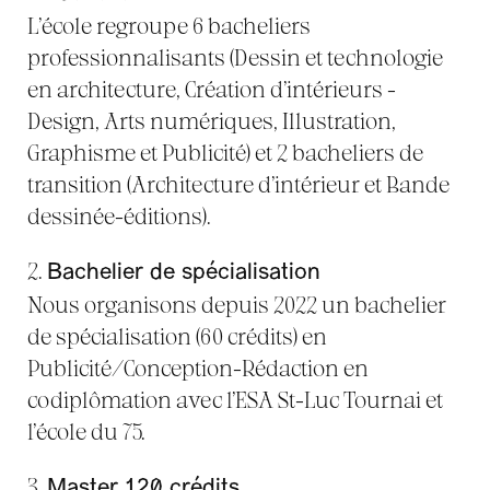
L’école regroupe 6 bacheliers
professionnalisants (Dessin et technologie
en architecture, Création d’intérieurs -
Design, Arts numériques, Illustration,
Graphisme et Publicité) et 2 bacheliers de
transition (Architecture d’intérieur et Bande
dessinée-éditions).
2.
Bachelier de spécialisation
Nous organisons depuis 2022 un bachelier
de spécialisation (60 crédits) en
Publicité/Conception-Rédaction en
codiplômation avec l’ESA St-Luc Tournai et
l’école du 75.
3.
Master 120 crédits