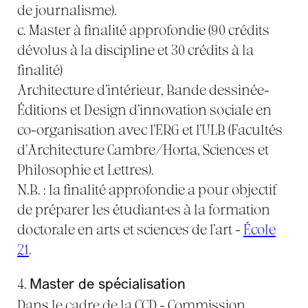
de journalisme).
c. Master à finalité approfondie (90 crédits
dévolus à la discipline et 30 crédits à la
finalité)
Architecture d’intérieur, Bande dessinée-
Éditions et Design d’innovation sociale en
co-organisation avec l’ERG et l’ULB (Facultés
d’Architecture Cambre/Horta, Sciences et
Philosophie et Lettres).
N.B. : la finalité approfondie a pour objectif
de préparer les étudiant·es à la formation
doctorale en arts et sciences de l’art -
École
21
.
4.
Master de spécialisation
Dans le cadre de la CCD - Commission