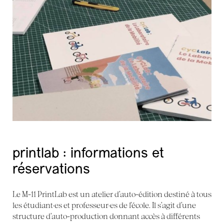
printlab : informations et
réservations
Le M-11 PrintLab est un atelier d’auto-édition destiné à tous
les étudiant·es et professeur·es de l’école. Il s’agit d’une
structure d’auto-production donnant accès à différents