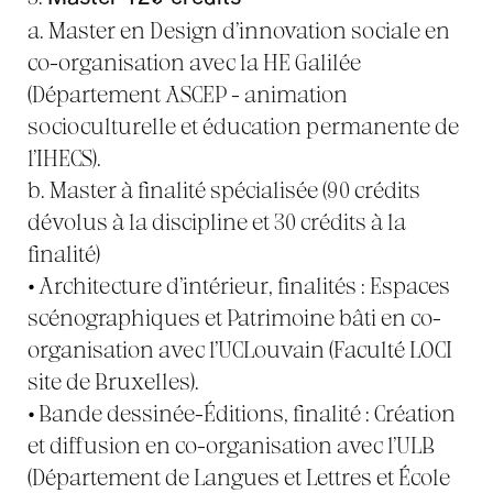
a. Master en Design d’innovation sociale en
co-organisation avec la HE Galilée
(Département ASCEP - animation
socioculturelle et éducation permanente de
l’IHECS).
b. Master à finalité spécialisée (90 crédits
dévolus à la discipline et 30 crédits à la
finalité)
•
Architecture d’intérieur, finalités : Espaces
scénographiques et Patrimoine bâti en co-
organisation avec l’UCLouvain (Faculté LOCI
site de Bruxelles).
•
Bande dessinée-Éditions, finalité : Création
et diffusion en co-organisation avec l’ULB
(Département de Langues et Lettres et École