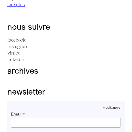
Lire plus
nous suivre
facebook
instagram
vimeo
linkedin
archives
newsletter
*
obligatoire
*
Email