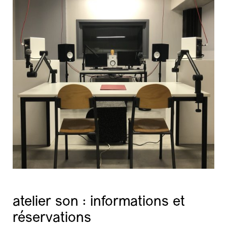
atelier son : informations et
réservations