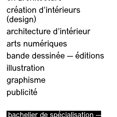
création d'intérieurs
(design)
architecture d’intérieur
arts numériques
bande dessinée — éditions
illustration
graphisme
publicité
bachelier de spécialisation —