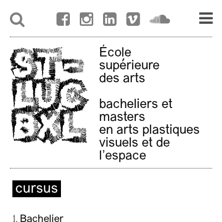
École
supérieure
des arts
bacheliers et
masters
en arts plastiques
visuels et de
l'espace
cursus
1.
Bachelier