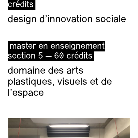
crédits
design d'innovation sociale
master en enseignement
section 5 — 60 crédits
domaine des arts
plastiques, visuels et de
l’espace