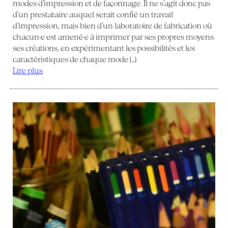
modes d’impression et de façonnage. Il ne s’agit donc pas
d’un prestataire auquel serait confié un travail
d’impression, mais bien d’un laboratoire de fabrication où
chacun·e est amené·e à imprimer par ses propres moyens
ses créations, en expérimentant les possibilités et les
caractéristiques de chaque mode (…)
Lire plus