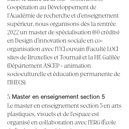
Coopération au Développement de
l’Académie de recherche et d’enseignement
supérieur, nous organisons dès la rentrée
2022 un master de spécialisation (60 crédits)
en Design d’innovation sociale en co-
organisation avec l’UCLouvain (Faculté LOCI
sites de Bruxelles et Tournai) et la HE Galilée
(Département ASCEP - animation
socioculturelle et éducation permanente de
l’IHECS).
5.
Master en enseignement section 5
Le master en enseignement section 5 en arts
plastiques, visuels et de l’espace est
organisé en collaboration avec l’ERG (École