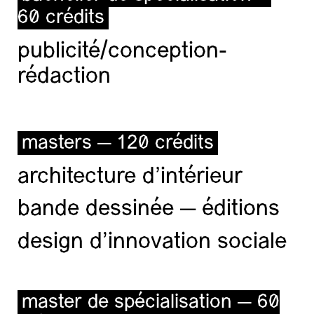
60 crédits
publicité/conception-
rédaction
masters — 120 crédits
architecture d’intérieur
bande dessinée — éditions
design d'innovation sociale
master de spécialisation — 60