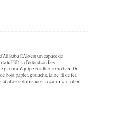
 d’Ali Baba (CAB) est un espace de
 de la FDR : la Fédération Des
e par une équipe étudiante motivée. On
 bois, papier, gouache, laine, fil de fer,
t global de notre espace, la communication