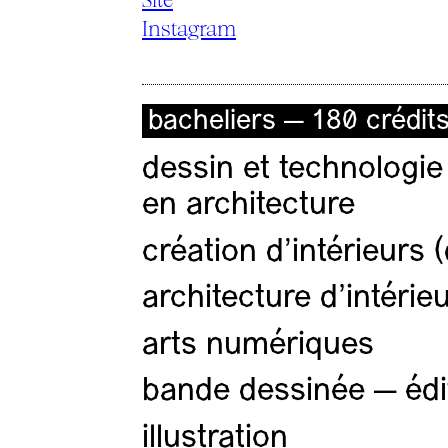
Instagram
bacheliers — 180 crédit
dessin et technologie
en architecture
création d'intérieurs 
architecture d’intérie
arts numériques
bande dessinée — édi
illustration