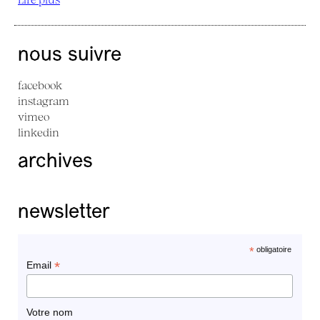
nous suivre
facebook
instagram
vimeo
linkedin
archives
newsletter
*
obligatoire
*
Email
Votre nom