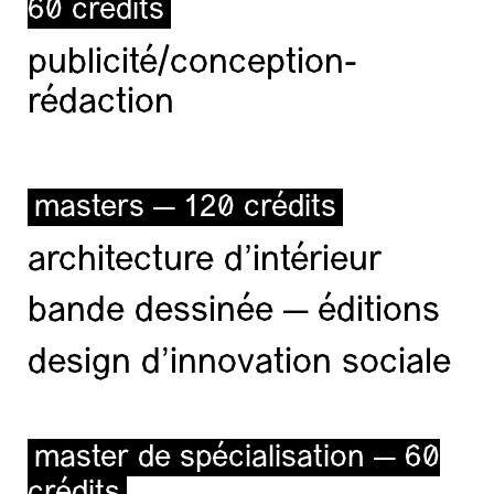
60 crédits
publicité/conception-
rédaction
masters — 120 crédits
architecture d’intérieur
bande dessinée — éditions
design d'innovation sociale
master de spécialisation — 60