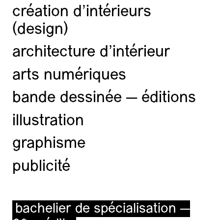
création d'intérieurs
(design)
architecture d’intérieur
arts numériques
bande dessinée — éditions
illustration
graphisme
publicité
bachelier de spécialisation —