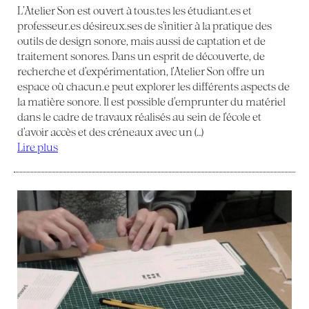
L’Atelier Son est ouvert à tous.tes les étudiant.es et
professeur.es désireux.ses de s’initier à la pratique des
outils de design sonore, mais aussi de captation et de
traitement sonores. Dans un esprit de découverte, de
recherche et d’expérimentation, l’Atelier Son offre un
espace où chacun.e peut explorer les différents aspects de
la matière sonore. Il est possible d’emprunter du matériel
dans le cadre de travaux réalisés au sein de l’école et
d’avoir accès et des créneaux avec un (…)
Lire plus