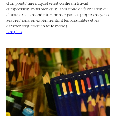
d’un prestataire auquel serait confié un travail
d’impression, mais bien d’un laboratoire de fabrication où
chacun·e est amené·e à imprimer par ses propres moyens
ses créations, en expérimentant les possibilités et les
caractéristiques de chaque mode (…)
Lire plus