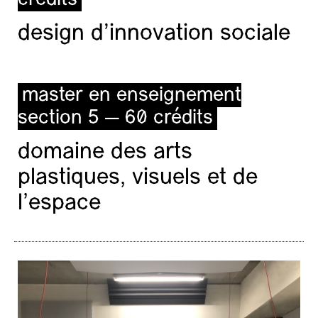
crédits
design d'innovation sociale
master en enseignement
section 5 — 60 crédits
domaine des arts
plastiques, visuels et de
l’espace