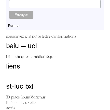
Fermer
souscrivez ici à
notre lettre d'informations
baiu — ucl
bibliothèque et médiathèque
liens
st-luc bxl
30, place Louis Morichar
B - 1060 - Bruxelles
accès