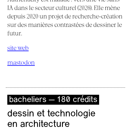
IA dans le secteur culturel (2026). Elle mène
depuis 2020 un projet de recherche-création
sur des manières contrastées de dessiner le
futur.
site web
mastodon
bacheliers — 180 crédits
dessin et technologie
en architecture