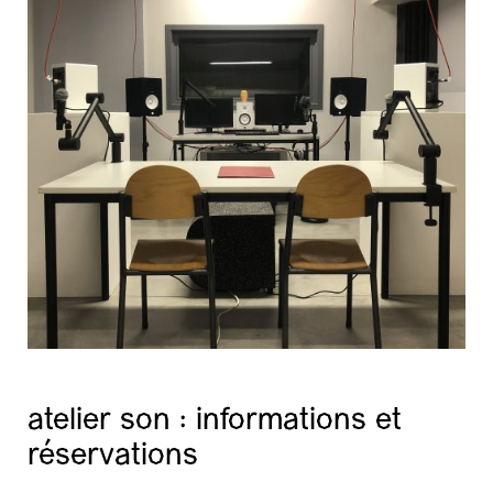
atelier son : informations et
réservations