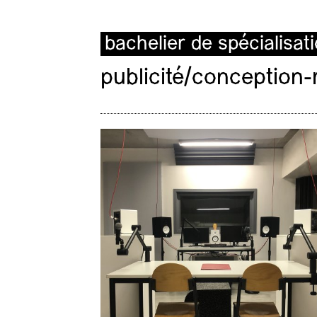
bachelier de spécialisat
publicité/conception-