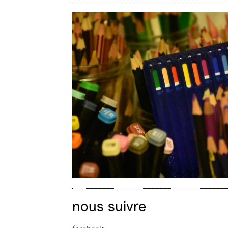
nous suivre