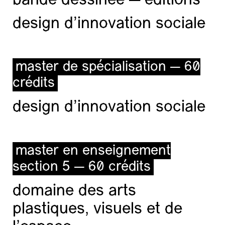
bande dessinée — éditions
design d'innovation sociale
master de spécialisation — 60
crédits
design d'innovation sociale
master en enseignement
section 5 — 60 crédits
domaine des arts
plastiques, visuels et de