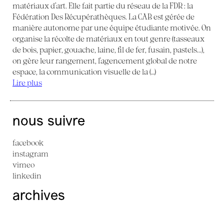
matériaux d’art. Elle fait partie du réseau de la FDR : la
Fédération Des Récupérathèques. La CAB est gérée de
manière autonome par une équipe étudiante motivée. On
organise la récolte de matériaux en tout genre (tasseaux
de bois, papier, gouache, laine, fil de fer, fusain, pastels...),
on gère leur rangement, l’agencement global de notre
espace, la communication visuelle de la (…)
Lire plus
nous suivre
facebook
instagram
vimeo
linkedin
archives