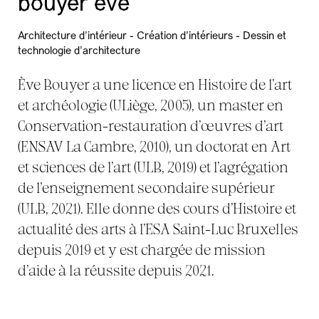
bouyer eve
Architecture d'intérieur - Création d'intérieurs - Dessin et
technologie d'architecture
Ève Bouyer a une licence en Histoire de l’art
et archéologie (ULiège, 2005), un master en
Conservation-restauration d’œuvres d’art
(ENSAV La Cambre, 2010), un doctorat en Art
et sciences de l’art (ULB, 2019) et l’agrégation
de l’enseignement secondaire supérieur
(ULB, 2021). Elle donne des cours d’Histoire et
actualité des arts à l’ESA Saint-Luc Bruxelles
depuis 2019 et y est chargée de mission
d’aide à la réussite depuis 2021.