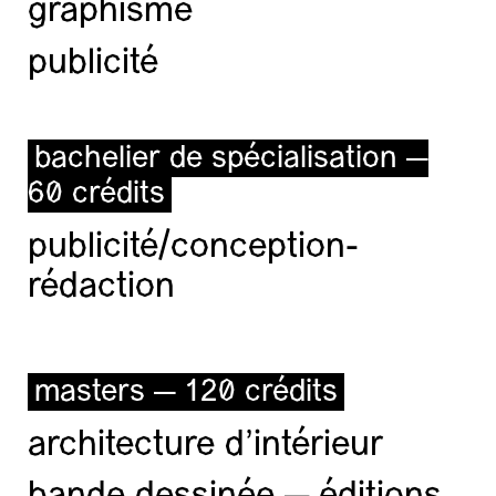
graphisme
publicité
bachelier de spécialisation —
60 crédits
publicité/conception-
rédaction
masters — 120 crédits
architecture d’intérieur