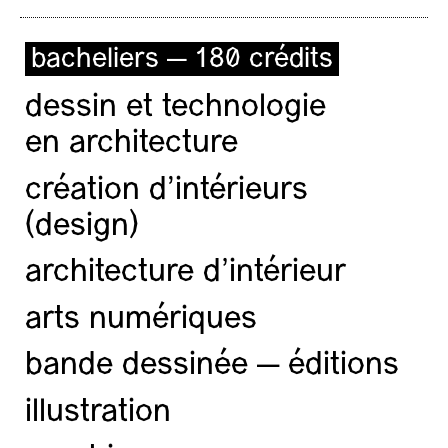
bacheliers — 180 crédits
dessin et technologie
en architecture
création d'intérieurs
(design)
architecture d’intérieur
arts numériques
bande dessinée — éditions
illustration