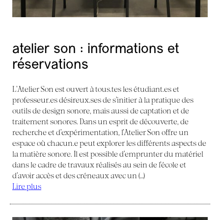
atelier son : informations et
réservations
L’Atelier Son est ouvert à tous.tes les étudiant.es et
professeur.es désireux.ses de s’initier à la pratique des
outils de design sonore, mais aussi de captation et de
traitement sonores. Dans un esprit de découverte, de
recherche et d’expérimentation, l’Atelier Son offre un
espace où chacun.e peut explorer les différents aspects de
la matière sonore. Il est possible d’emprunter du matériel
dans le cadre de travaux réalisés au sein de l’école et
d’avoir accès et des créneaux avec un (…)
Lire plus