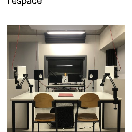
l’espace